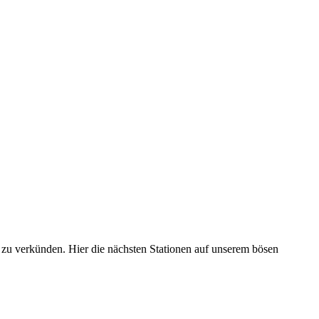
 zu verkünden. Hier die nächsten Stationen auf unserem bösen