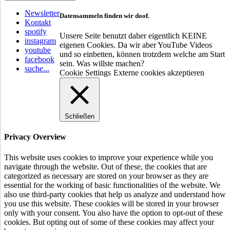
Newsletter
Datensammeln finden wir doof.
Kontakt
spotify
Unsere Seite benutzt daher eigentlich KEINE
instagram
eigenen Cookies. Da wir aber YouTube Videos
youtube
und so einbetten, können trotzdem welche am Start
facebook
sein. Was willste machen?
suche...
Cookie Settings
Externe cookies akzeptieren
Schließen
Privacy Overview
This website uses cookies to improve your experience while you
navigate through the website. Out of these, the cookies that are
categorized as necessary are stored on your browser as they are
essential for the working of basic functionalities of the website. We
also use third-party cookies that help us analyze and understand how
you use this website. These cookies will be stored in your browser
only with your consent. You also have the option to opt-out of these
cookies. But opting out of some of these cookies may affect your