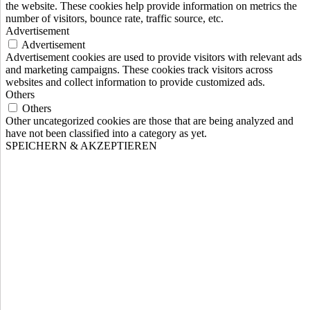
the website. These cookies help provide information on metrics the
number of visitors, bounce rate, traffic source, etc.
Advertisement
Advertisement
Advertisement cookies are used to provide visitors with relevant ads
and marketing campaigns. These cookies track visitors across
websites and collect information to provide customized ads.
Others
Others
Other uncategorized cookies are those that are being analyzed and
have not been classified into a category as yet.
SPEICHERN & AKZEPTIEREN