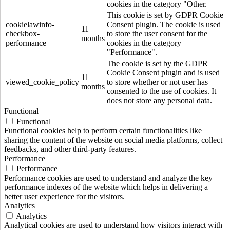
cookies in the category "Other.
This cookie is set by GDPR Cookie
cookielawinfo-
Consent plugin. The cookie is used
11
checkbox-
to store the user consent for the
months
performance
cookies in the category
"Performance".
The cookie is set by the GDPR
Cookie Consent plugin and is used
11
viewed_cookie_policy
to store whether or not user has
months
consented to the use of cookies. It
does not store any personal data.
Functional
Functional
Functional cookies help to perform certain functionalities like
sharing the content of the website on social media platforms, collect
feedbacks, and other third-party features.
Performance
Performance
Performance cookies are used to understand and analyze the key
performance indexes of the website which helps in delivering a
better user experience for the visitors.
Analytics
Analytics
Analytical cookies are used to understand how visitors interact with