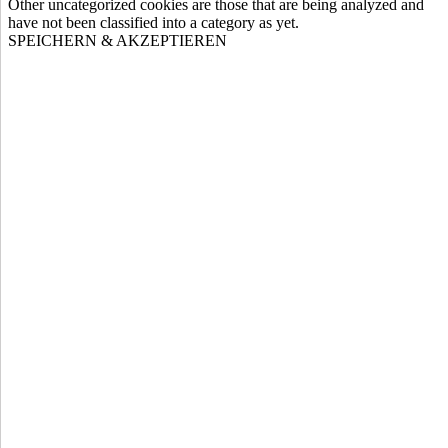
Other uncategorized cookies are those that are being analyzed and
have not been classified into a category as yet.
SPEICHERN & AKZEPTIEREN