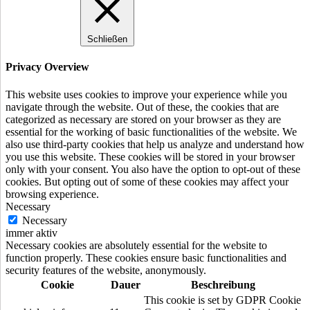
Schließen
Privacy Overview
This website uses cookies to improve your experience while you
navigate through the website. Out of these, the cookies that are
categorized as necessary are stored on your browser as they are
essential for the working of basic functionalities of the website. We
also use third-party cookies that help us analyze and understand how
you use this website. These cookies will be stored in your browser
only with your consent. You also have the option to opt-out of these
cookies. But opting out of some of these cookies may affect your
browsing experience.
Necessary
Necessary
immer aktiv
Necessary cookies are absolutely essential for the website to
function properly. These cookies ensure basic functionalities and
security features of the website, anonymously.
Cookie
Dauer
Beschreibung
This cookie is set by GDPR Cookie