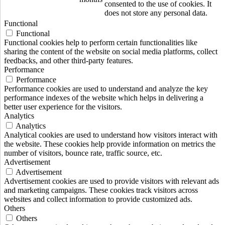
consented to the use of cookies. It
does not store any personal data.
Functional
Functional
Functional cookies help to perform certain functionalities like
sharing the content of the website on social media platforms, collect
feedbacks, and other third-party features.
Performance
Performance
Performance cookies are used to understand and analyze the key
performance indexes of the website which helps in delivering a
better user experience for the visitors.
Analytics
Analytics
Analytical cookies are used to understand how visitors interact with
the website. These cookies help provide information on metrics the
number of visitors, bounce rate, traffic source, etc.
Advertisement
Advertisement
Advertisement cookies are used to provide visitors with relevant ads
and marketing campaigns. These cookies track visitors across
websites and collect information to provide customized ads.
Others
Others