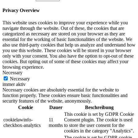
Privacy Overview
This website uses cookies to improve your experience while you
navigate through the website. Out of these, the cookies that are
categorized as necessary are stored on your browser as they are
essential for the working of basic functionalities of the website. We
also use third-party cookies that help us analyze and understand how
you use this website. These cookies will be stored in your browser
only with your consent. You also have the option to opt-out of these
cookies. But opting out of some of these cookies may affect your
browsing experience.
Necessary
Necessary
immer aktiv
Necessary cookies are absolutely essential for the website to
function properly. These cookies ensure basic functionalities and
security features of the website, anonymously.
Cookie
Dauer
Beschreibung
This cookie is set by GDPR Cookie
cookielawinfo-
11
Consent plugin. The cookie is used
checkbox-analytics
months
to store the user consent for the
cookies in the category "Analytics".
The cookie is set by GDPR cookie