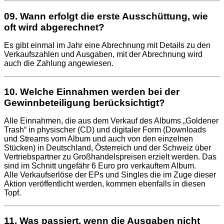
09. Wann erfolgt die erste Ausschüttung, wie
oft wird abgerechnet?
Es gibt einmal im Jahr eine Abrechnung mit Details zu den
Verkaufszahlen und Ausgaben, mit der Abrechnung wird
auch die Zahlung angewiesen.
10. Welche Einnahmen werden bei der
Gewinnbeteiligung berücksichtigt?
Alle Einnahmen, die aus dem Verkauf des Albums „Goldener
Trash“ in physischer (CD) und digitaler Form (Downloads
und Streams vom Album und auch von den einzelnen
Stücken) in Deutschland, Österreich und der Schweiz über
Vertriebspartner zu Großhandelspreisen erzielt werden. Das
sind im Schnitt ungefähr 6 Euro pro verkauftem Album.
Alle Verkaufserlöse der EPs und Singles die im Zuge dieser
Aktion veröffentlicht werden, kommen ebenfalls in diesen
Topf.
11. Was passiert, wenn die Ausgaben nicht