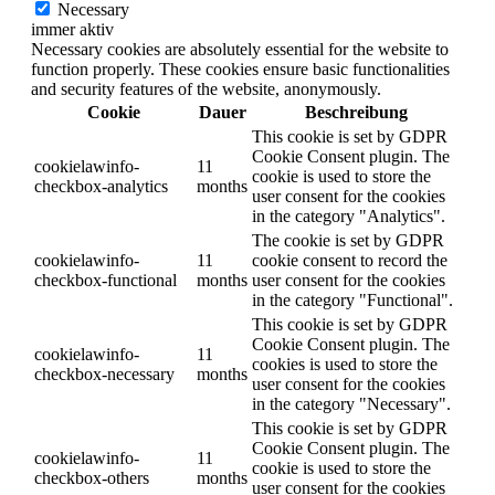
Necessary
immer aktiv
Necessary cookies are absolutely essential for the website to
function properly. These cookies ensure basic functionalities
and security features of the website, anonymously.
Cookie
Dauer
Beschreibung
This cookie is set by GDPR
Cookie Consent plugin. The
cookielawinfo-
11
cookie is used to store the
checkbox-analytics
months
user consent for the cookies
in the category "Analytics".
The cookie is set by GDPR
cookielawinfo-
11
cookie consent to record the
checkbox-functional
months
user consent for the cookies
in the category "Functional".
This cookie is set by GDPR
Cookie Consent plugin. The
cookielawinfo-
11
cookies is used to store the
checkbox-necessary
months
user consent for the cookies
in the category "Necessary".
This cookie is set by GDPR
Cookie Consent plugin. The
cookielawinfo-
11
cookie is used to store the
checkbox-others
months
user consent for the cookies