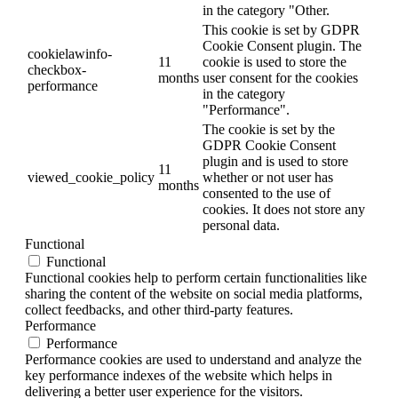
in the category "Other.
This cookie is set by GDPR
Cookie Consent plugin. The
cookielawinfo-
11
cookie is used to store the
checkbox-
months
user consent for the cookies
performance
in the category
"Performance".
The cookie is set by the
GDPR Cookie Consent
plugin and is used to store
11
viewed_cookie_policy
whether or not user has
months
consented to the use of
cookies. It does not store any
personal data.
Functional
Functional
Functional cookies help to perform certain functionalities like
sharing the content of the website on social media platforms,
collect feedbacks, and other third-party features.
Performance
Performance
Performance cookies are used to understand and analyze the
key performance indexes of the website which helps in
delivering a better user experience for the visitors.