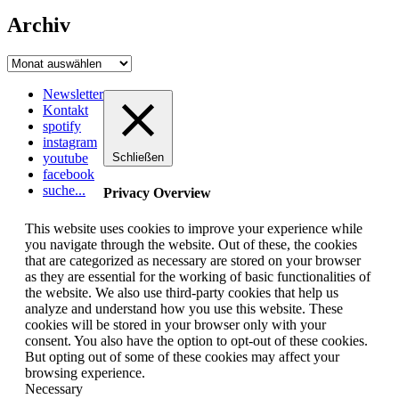
Archiv
Archiv
Newsletter
Kontakt
spotify
instagram
youtube
Schließen
facebook
suche...
Privacy Overview
This website uses cookies to improve your experience while
you navigate through the website. Out of these, the cookies
that are categorized as necessary are stored on your browser
as they are essential for the working of basic functionalities of
the website. We also use third-party cookies that help us
analyze and understand how you use this website. These
cookies will be stored in your browser only with your
consent. You also have the option to opt-out of these cookies.
But opting out of some of these cookies may affect your
browsing experience.
Necessary