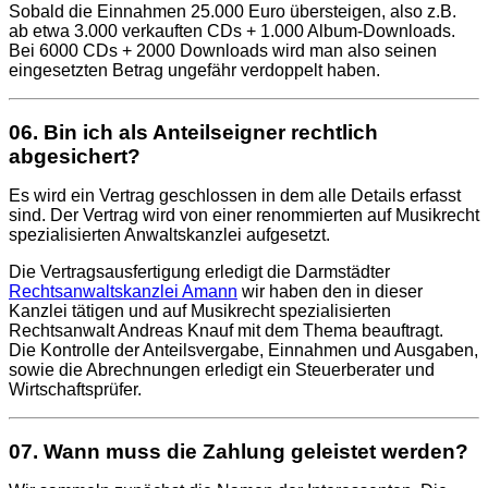
Sobald die Einnahmen 25.000 Euro übersteigen, also z.B.
ab etwa 3.000 verkauften CDs + 1.000 Album-Downloads.
Bei 6000 CDs + 2000 Downloads wird man also seinen
eingesetzten Betrag ungefähr verdoppelt haben.
06. Bin ich als Anteilseigner rechtlich
abgesichert?
Es wird ein Vertrag geschlossen in dem alle Details erfasst
sind. Der Vertrag wird von einer renommierten auf Musikrecht
spezialisierten Anwaltskanzlei aufgesetzt.
Die Vertragsausfertigung erledigt die Darmstädter
Rechtsanwaltskanzlei Amann
wir haben den in dieser
Kanzlei tätigen und auf Musikrecht spezialisierten
Rechtsanwalt Andreas Knauf mit dem Thema beauftragt.
Die Kontrolle der Anteilsvergabe, Einnahmen und Ausgaben,
sowie die Abrechnungen erledigt ein Steuerberater und
Wirtschaftsprüfer.
07. Wann muss die Zahlung geleistet werden?