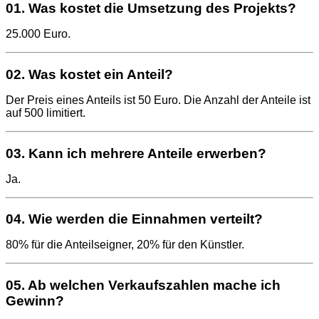
01. Was kostet die Umsetzung des Projekts?
25.000 Euro.
02. Was kostet ein Anteil?
Der Preis eines Anteils ist 50 Euro. Die Anzahl der Anteile ist
auf 500 limitiert.
03. Kann ich mehrere Anteile erwerben?
Ja.
04. Wie werden die Einnahmen verteilt?
80% für die Anteilseigner, 20% für den Künstler.
05. Ab welchen Verkaufszahlen mache ich
Gewinn?