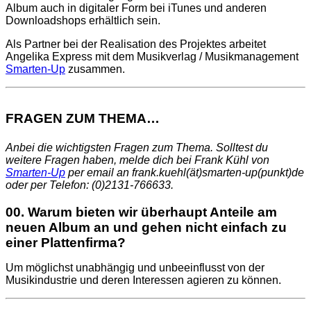
Album auch in digitaler Form bei iTunes und anderen
Downloadshops erhältlich sein.
Als Partner bei der Realisation des Projektes arbeitet
Angelika Express mit dem Musikverlag / Musikmanagement
Smarten-Up
zusammen.
FRAGEN ZUM THEMA…
Anbei die wichtigsten Fragen zum Thema. Solltest du
weitere Fragen haben, melde dich bei Frank Kühl von
Smarten-Up
per email an frank.kuehl(ät)smarten-up(punkt)de
oder per Telefon: (0)2131-766633.
00. Warum bieten wir überhaupt Anteile am
neuen Album an und gehen nicht einfach zu
einer Plattenfirma?
Um möglichst unabhängig und unbeeinflusst von der
Musikindustrie und deren Interessen agieren zu können.