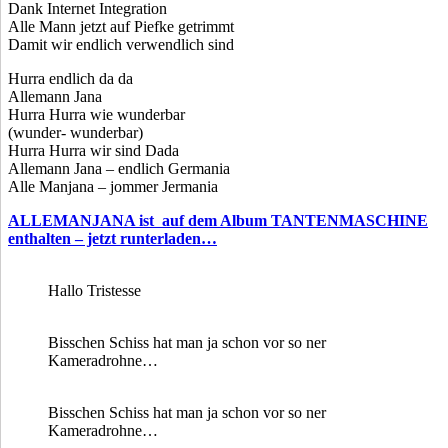
Dank Internet Integration
Alle Mann jetzt auf Piefke getrimmt
Damit wir endlich verwendlich sind
Hurra endlich da da
Allemann Jana
Hurra Hurra wie wunderbar
(wunder- wunderbar)
Hurra Hurra wir sind Dada
Allemann Jana – endlich Germania
Alle Manjana – jommer Jermania
ALLEMANJANA ist auf dem Album TANTENMASCHINE
enthalten – jetzt runterladen…
Hallo Tristesse
Bisschen Schiss hat man ja schon vor so ner
Kameradrohne…
Bisschen Schiss hat man ja schon vor so ner
Kameradrohne…