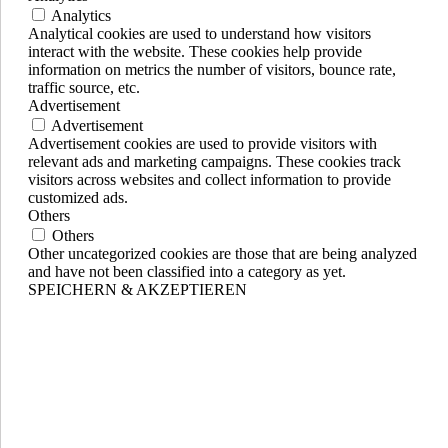
Analytics
Analytical cookies are used to understand how visitors
interact with the website. These cookies help provide
information on metrics the number of visitors, bounce rate,
traffic source, etc.
Advertisement
Advertisement
Advertisement cookies are used to provide visitors with
relevant ads and marketing campaigns. These cookies track
visitors across websites and collect information to provide
customized ads.
Others
Others
Other uncategorized cookies are those that are being analyzed
and have not been classified into a category as yet.
SPEICHERN & AKZEPTIEREN