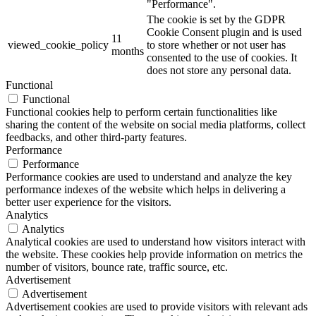
"Performance".
The cookie is set by the GDPR
Cookie Consent plugin and is used
11
viewed_cookie_policy
to store whether or not user has
months
consented to the use of cookies. It
does not store any personal data.
Functional
Functional
Functional cookies help to perform certain functionalities like
sharing the content of the website on social media platforms, collect
feedbacks, and other third-party features.
Performance
Performance
Performance cookies are used to understand and analyze the key
performance indexes of the website which helps in delivering a
better user experience for the visitors.
Analytics
Analytics
Analytical cookies are used to understand how visitors interact with
the website. These cookies help provide information on metrics the
number of visitors, bounce rate, traffic source, etc.
Advertisement
Advertisement
Advertisement cookies are used to provide visitors with relevant ads