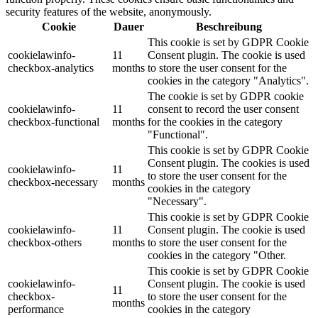
security features of the website, anonymously.
Cookie
Dauer
Beschreibung
This cookie is set by GDPR Cookie
cookielawinfo-
11
Consent plugin. The cookie is used
checkbox-analytics
months
to store the user consent for the
cookies in the category "Analytics".
The cookie is set by GDPR cookie
cookielawinfo-
11
consent to record the user consent
checkbox-functional
months
for the cookies in the category
"Functional".
This cookie is set by GDPR Cookie
Consent plugin. The cookies is used
cookielawinfo-
11
to store the user consent for the
checkbox-necessary
months
cookies in the category
"Necessary".
This cookie is set by GDPR Cookie
cookielawinfo-
11
Consent plugin. The cookie is used
checkbox-others
months
to store the user consent for the
cookies in the category "Other.
This cookie is set by GDPR Cookie
cookielawinfo-
Consent plugin. The cookie is used
11
checkbox-
to store the user consent for the
months
performance
cookies in the category