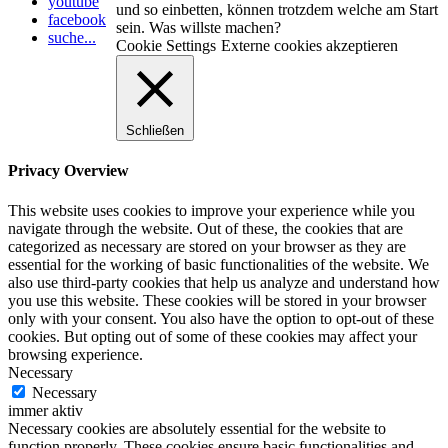
youtube
und so einbetten, können trotzdem welche am Start
facebook
sein. Was willste machen?
suche...
Cookie Settings
Externe cookies akzeptieren
Schließen
Privacy Overview
This website uses cookies to improve your experience while you
navigate through the website. Out of these, the cookies that are
categorized as necessary are stored on your browser as they are
essential for the working of basic functionalities of the website. We
also use third-party cookies that help us analyze and understand how
you use this website. These cookies will be stored in your browser
only with your consent. You also have the option to opt-out of these
cookies. But opting out of some of these cookies may affect your
browsing experience.
Necessary
Necessary
immer aktiv
Necessary cookies are absolutely essential for the website to
function properly. These cookies ensure basic functionalities and