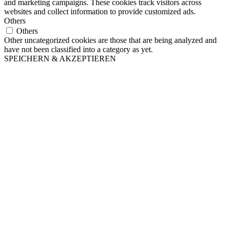
and marketing campaigns. These cookies track visitors across
websites and collect information to provide customized ads.
Others
Others
Other uncategorized cookies are those that are being analyzed and
have not been classified into a category as yet.
SPEICHERN & AKZEPTIEREN