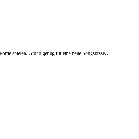
Akkorde spielen. Grund genug für eine neue Songskizze…