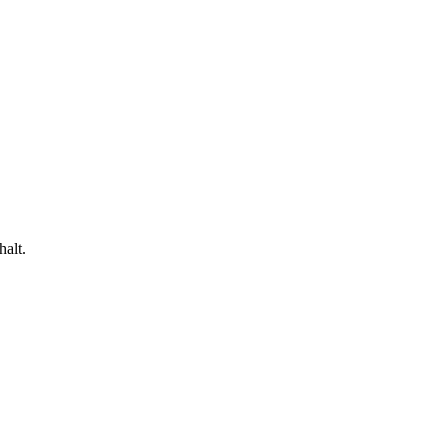
halt.