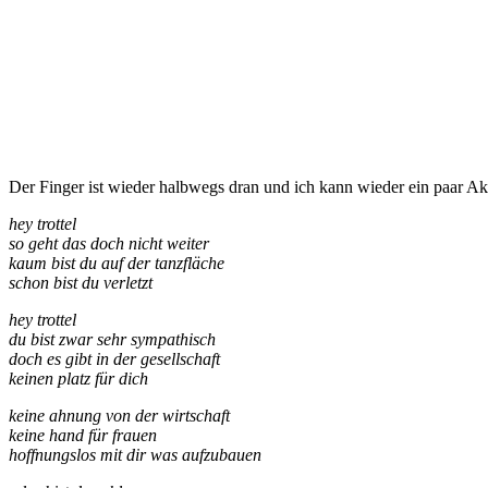
Der Finger ist wieder halbwegs dran und ich kann wieder ein paar 
hey trottel
so geht das doch nicht weiter
kaum bist du auf der tanzfläche
schon bist du verletzt
hey trottel
du bist zwar sehr sympathisch
doch es gibt in der gesellschaft
keinen platz für dich
keine ahnung von der wirtschaft
keine hand für frauen
hoffnungslos mit dir was aufzubauen