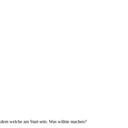
zdem welche am Start sein. Was willste machen?