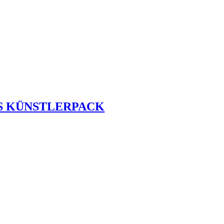
ES KÜNSTLERPACK