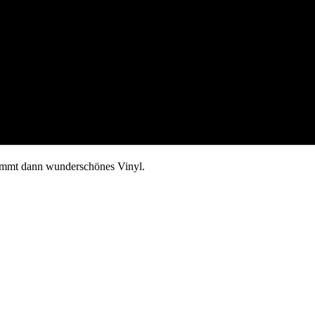
kommt dann wunderschönes Vinyl.