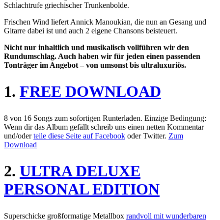
Schlachtrufe griechischer Trunkenbolde.
Frischen Wind liefert Annick Manoukian, die nun an Gesang und
Gitarre dabei ist und auch 2 eigene Chansons beisteuert.
Nicht nur inhaltlich und musikalisch vollführen wir den
Rundumschlag. Auch haben wir für jeden einen passenden
Tonträger im Angebot – von umsonst bis ultraluxuriös.
1.
FREE DOWNLOAD
8 von 16 Songs zum sofortigen Runterladen. Einzige Bedingung:
Wenn dir das Album gefällt schreib uns einen netten Kommentar
und/oder
teile diese Seite auf Facebook
oder Twitter.
Zum
Download
2.
ULTRA DELUXE
PERSONAL EDITION
Superschicke großformatige Metallbox
randvoll mit wunderbaren