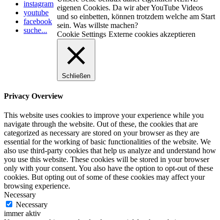
instagram
eigenen Cookies. Da wir aber YouTube Videos
youtube
und so einbetten, können trotzdem welche am Start
facebook
sein. Was willste machen?
suche...
Cookie Settings
Externe cookies akzeptieren
Schließen
Privacy Overview
This website uses cookies to improve your experience while you
navigate through the website. Out of these, the cookies that are
categorized as necessary are stored on your browser as they are
essential for the working of basic functionalities of the website. We
also use third-party cookies that help us analyze and understand how
you use this website. These cookies will be stored in your browser
only with your consent. You also have the option to opt-out of these
cookies. But opting out of some of these cookies may affect your
browsing experience.
Necessary
Necessary
immer aktiv