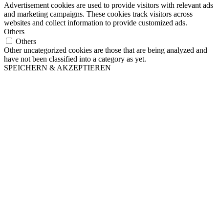
Advertisement cookies are used to provide visitors with relevant ads
and marketing campaigns. These cookies track visitors across
websites and collect information to provide customized ads.
Others
Others
Other uncategorized cookies are those that are being analyzed and
have not been classified into a category as yet.
SPEICHERN & AKZEPTIEREN