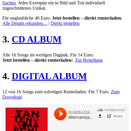
Sachen
. Jedes Exemplar ein in Bild und Ton individuell
zugeschnittenes Unikat.
Für unglaubliche 40 Euro.
Jetzt bestellen –
direkt runterladen.
Alle Details erkunden…
|
Direkt bestellen
3.
CD ALBUM
Alle 16 Songs im wertigen Digipak. Für 14 Euro.
Jetzt bestellen – direkt runterladen:
Zur Bestellung
4.
DIGITAL ALBUM
12 von 16 Songs zum sofortigen Runterladen. Für 7 Euro.
Zum
Download