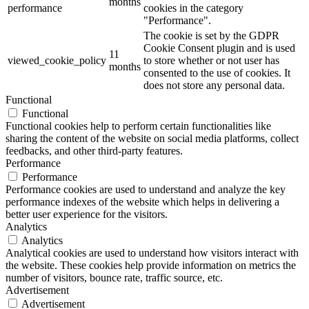
months
performance
cookies in the category
"Performance".
The cookie is set by the GDPR
Cookie Consent plugin and is used
11
viewed_cookie_policy
to store whether or not user has
months
consented to the use of cookies. It
does not store any personal data.
Functional
Functional
Functional cookies help to perform certain functionalities like
sharing the content of the website on social media platforms, collect
feedbacks, and other third-party features.
Performance
Performance
Performance cookies are used to understand and analyze the key
performance indexes of the website which helps in delivering a
better user experience for the visitors.
Analytics
Analytics
Analytical cookies are used to understand how visitors interact with
the website. These cookies help provide information on metrics the
number of visitors, bounce rate, traffic source, etc.
Advertisement
Advertisement