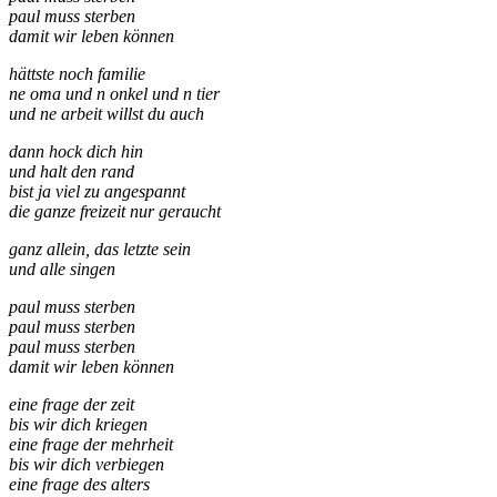
paul muss sterben
damit wir leben können
hättste noch familie
ne oma und n onkel und n tier
und ne arbeit willst du auch
dann hock dich hin
und halt den rand
bist ja viel zu angespannt
die ganze freizeit nur geraucht
ganz allein, das letzte sein
und alle singen
paul muss sterben
paul muss sterben
paul muss sterben
damit wir leben können
eine frage der zeit
bis wir dich kriegen
eine frage der mehrheit
bis wir dich verbiegen
eine frage des alters