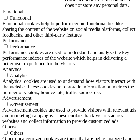
does not store any personal data.
Functional
Functional
Functional cookies help to perform certain functionalities like
sharing the content of the website on social media platforms, collect
feedbacks, and other third-party features.
Performance
Performance
Performance cookies are used to understand and analyze the key
performance indexes of the website which helps in delivering a
better user experience for the visitors.
Analytics
Analytics
Analytical cookies are used to understand how visitors interact with
the website. These cookies help provide information on metrics the
number of visitors, bounce rate, traffic source, etc.
Advertisement
Advertisement
Advertisement cookies are used to provide visitors with relevant ads
and marketing campaigns. These cookies track visitors across
websites and collect information to provide customized ads.
Others
Others
Other uncategorized cookies are those that are being analyzed and