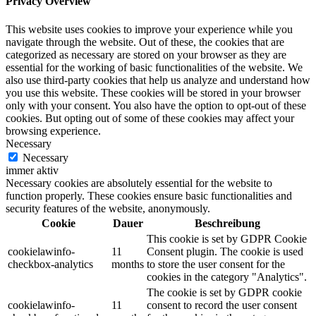
Privacy Overview
This website uses cookies to improve your experience while you
navigate through the website. Out of these, the cookies that are
categorized as necessary are stored on your browser as they are
essential for the working of basic functionalities of the website. We
also use third-party cookies that help us analyze and understand how
you use this website. These cookies will be stored in your browser
only with your consent. You also have the option to opt-out of these
cookies. But opting out of some of these cookies may affect your
browsing experience.
Necessary
Necessary
immer aktiv
Necessary cookies are absolutely essential for the website to
function properly. These cookies ensure basic functionalities and
security features of the website, anonymously.
Cookie
Dauer
Beschreibung
This cookie is set by GDPR Cookie
cookielawinfo-
11
Consent plugin. The cookie is used
checkbox-analytics
months
to store the user consent for the
cookies in the category "Analytics".
The cookie is set by GDPR cookie
cookielawinfo-
11
consent to record the user consent