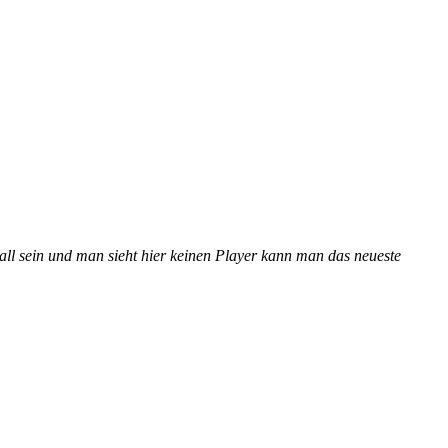
l sein und man sieht hier keinen Player kann man das neueste