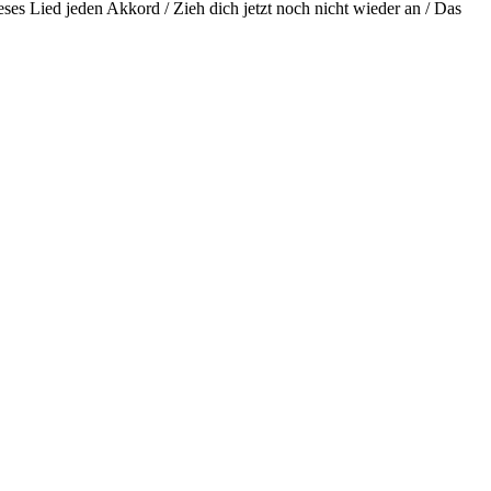
eses Lied jeden Akkord / Zieh dich jetzt noch nicht wieder an / Das